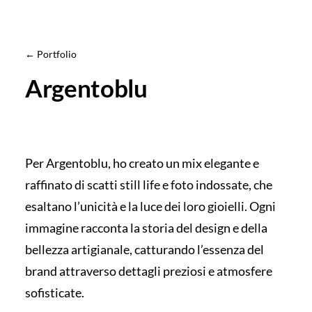
← Portfolio
Argentoblu
Per Argentoblu, ho creato un mix elegante e
raffinato di scatti still life e foto indossate, che
esaltano l’unicità e la luce dei loro gioielli. Ogni
immagine racconta la storia del design e della
bellezza artigianale, catturando l’essenza del
brand attraverso dettagli preziosi e atmosfere
sofisticate.